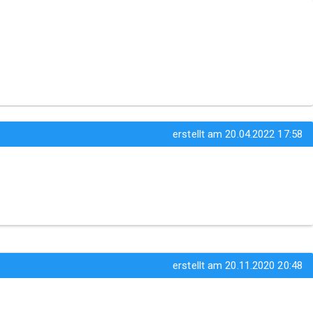
erstellt am 20.04.2022 17:58
erstellt am 20.11.2020 20:48